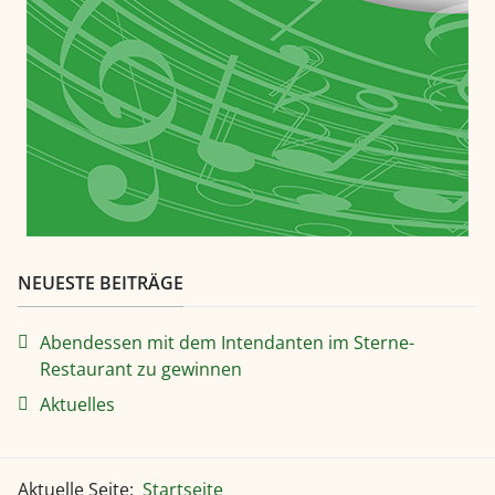
NEUESTE BEITRÄGE
Abendessen mit dem Intendanten im Sterne-
Restaurant zu gewinnen
Aktuelles
Aktuelle Seite:
Startseite