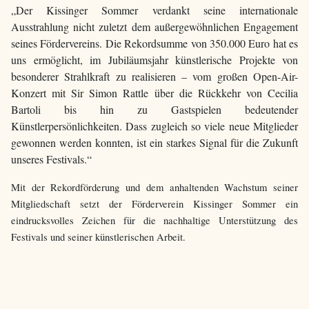
„Der Kissinger Sommer verdankt seine internationale
Ausstrahlung nicht zuletzt dem außergewöhnlichen Engagement
seines Fördervereins. Die Rekordsumme von 350.000 Euro hat es
uns ermöglicht, im Jubiläumsjahr künstlerische Projekte von
besonderer Strahlkraft zu realisieren – vom großen Open-Air-
Konzert mit Sir Simon Rattle über die Rückkehr von Cecilia
Bartoli bis hin zu Gastspielen bedeutender
Künstlerpersönlichkeiten. Dass zugleich so viele neue Mitglieder
gewonnen werden konnten, ist ein starkes Signal für die Zukunft
unseres Festivals.“
Mit der Rekordförderung und dem anhaltenden Wachstum seiner
Mitgliedschaft setzt der Förderverein Kissinger Sommer ein
eindrucksvolles Zeichen für die nachhaltige Unterstützung des
Festivals und seiner künstlerischen Arbeit.