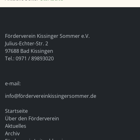
Förderverein Kissinger Sommer e.V.
Julius-Echter-Str. 2
97688 Bad Kissingen
Tel.: 0971 / 89893020
e-mail:
info@fördervereinkissingersommer.de
Startseite
Über den Förderverein
Aktuelles
Archiv