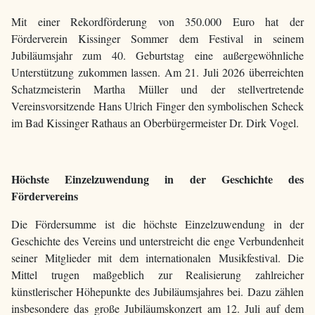
Mit einer Rekordförderung von 350.000 Euro hat der
Förderverein Kissinger Sommer dem Festival in seinem
Jubiläumsjahr zum 40. Geburtstag eine außergewöhnliche
Unterstützung zukommen lassen. Am 21. Juli 2026 überreichten
Schatzmeisterin Martha Müller und der stellvertretende
Vereinsvorsitzende Hans Ulrich Finger den symbolischen Scheck
im Bad Kissinger Rathaus an Oberbürgermeister Dr. Dirk Vogel.
Höchste Einzelzuwendung in der Geschichte des
Fördervereins
Die Fördersumme ist die höchste Einzelzuwendung in der
Geschichte des Vereins und unterstreicht die enge Verbundenheit
seiner Mitglieder mit dem internationalen Musikfestival. Die
Mittel trugen maßgeblich zur Realisierung zahlreicher
künstlerischer Höhepunkte des Jubiläumsjahres bei. Dazu zählen
insbesondere das große Jubiläumskonzert am 12. Juli auf dem