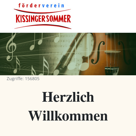
Zugriffe: 156805
Herzlich
Willkommen