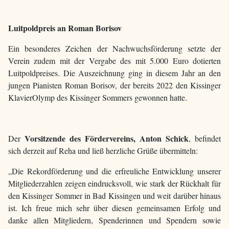
Luitpoldpreis an Roman Borisov
Ein besonderes Zeichen der Nachwuchsförderung setzte der
Verein zudem mit der Vergabe des mit 5.000 Euro dotierten
Luitpoldpreises. Die Auszeichnung ging in diesem Jahr an den
jungen Pianisten Roman Borisov, der bereits 2022 den Kissinger
KlavierOlymp des Kissinger Sommers gewonnen hatte.
Vorsitzende des Fördervereins, Anton Schick
Der
, befindet
sich derzeit auf Reha und ließ herzliche Grüße übermitteln:
„Die Rekordförderung und die erfreuliche Entwicklung unserer
Mitgliederzahlen zeigen eindrucksvoll, wie stark der Rückhalt für
den Kissinger Sommer in Bad Kissingen und weit darüber hinaus
ist. Ich freue mich sehr über diesen gemeinsamen Erfolg und
danke allen Mitgliedern, Spenderinnen und Spendern sowie