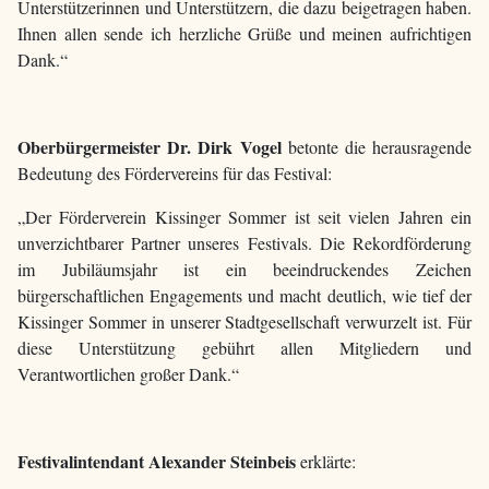
Unterstützerinnen und Unterstützern, die dazu beigetragen haben.
Ihnen allen sende ich herzliche Grüße und meinen aufrichtigen
Dank.“
Oberbürgermeister Dr. Dirk Vogel
betonte die herausragende
Bedeutung des Fördervereins für das Festival:
„Der Förderverein Kissinger Sommer ist seit vielen Jahren ein
unverzichtbarer Partner unseres Festivals. Die Rekordförderung
im Jubiläumsjahr ist ein beeindruckendes Zeichen
bürgerschaftlichen Engagements und macht deutlich, wie tief der
Kissinger Sommer in unserer Stadtgesellschaft verwurzelt ist. Für
diese Unterstützung gebührt allen Mitgliedern und
Verantwortlichen großer Dank.“
Festivalintendant Alexander Steinbeis
erklärte: