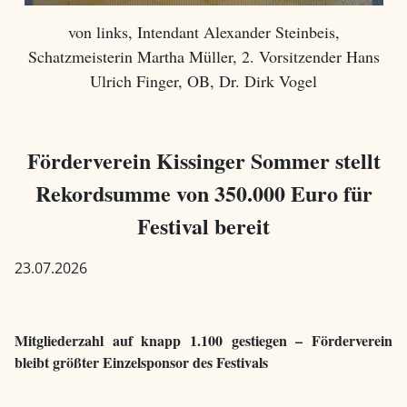
von links, Intendant Alexander Steinbeis,
Schatzmeisterin Martha Müller, 2. Vorsitzender Hans
Ulrich Finger, OB, Dr. Dirk Vogel
Förderverein Kissinger Sommer stellt
Rekordsumme von 350.000 Euro für
Festival bereit
23.07.2026
Mitgliederzahl auf knapp 1.100 gestiegen – Förderverein
bleibt größter Einzelsponsor
des Festivals