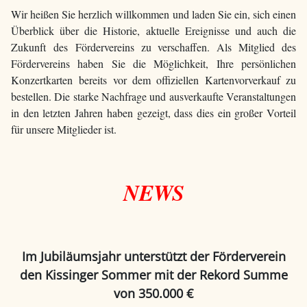
Wir heißen Sie herzlich willkommen und laden Sie ein, sich einen
Überblick über die Historie, aktuelle Ereignisse und auch die
Zukunft des Fördervereins zu verschaffen. Als Mitglied des
Fördervereins haben Sie die Möglichkeit, Ihre persönlichen
Konzertkarten bereits vor dem offiziellen Kartenvorverkauf zu
bestellen. Die starke Nachfrage und ausverkaufte Veranstaltungen
in den letzten Jahren haben gezeigt, dass dies ein großer Vorteil
für unsere Mitglieder ist.
NEWS
Im Jubiläumsjahr unterstützt der Förderverein
den Kissinger Sommer mit der Rekord Summe
von 350.000 €