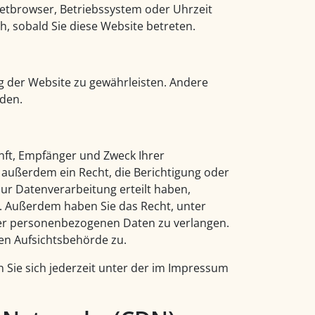
rnetbrowser, Betriebssystem oder Uhrzeit
h, sobald Sie diese Website betreten.
ung der Website zu gewährleisten. Andere
den.
unft, Empfänger und Zweck Ihrer
außerdem ein Recht, die Berichtigung oder
zur Datenverarbeitung erteilt haben,
en. Außerdem haben Sie das Recht, unter
er personenbezogenen Daten zu verlangen.
en Aufsichtsbehörde zu.
Sie sich jederzeit unter der im Impressum