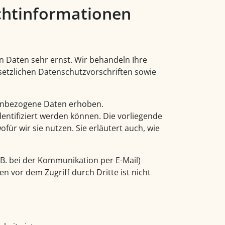
cht­informationen
n Daten sehr ernst. Wir behandeln Ihre
etzlichen Datenschutzvorschriften sowie
enbezogene Daten erhoben.
entifiziert werden können. Die vorliegende
ür wir sie nutzen. Sie erläutert auch, wie
 B. bei der Kommunikation per E-Mail)
n vor dem Zugriff durch Dritte ist nicht