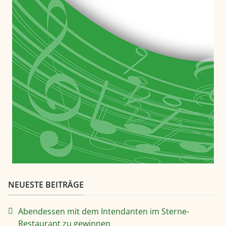
NEUESTE BEITRÄGE
Abendessen mit dem Intendanten im Sterne-
Restaurant zu gewinnen