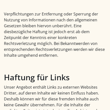
Verpflichtungen zur Entfernung oder Sperrung der
Nutzung von Informationen nach den allgemeinen
Gesetzen bleiben hiervon unberührt. Eine
diesbezügliche Haftung ist jedoch erst ab dem
Zeitpunkt der Kenntnis einer konkreten
Rechtsverletzung möglich. Bei Bekanntwerden von
entsprechenden Rechtsverletzungen werden wir diese
Inhalte umgehend entfernen.
Haftung für Links
Unser Angebot enthält Links zu externen Websites
Dritter, auf deren Inhalte wir keinen Einfluss haben.
Deshalb können wir für diese fremden Inhalte auch
keine Gewähr übernehmen. Für die Inhalte der