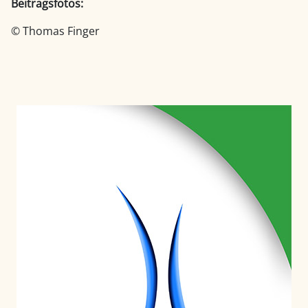
Beitragsfotos:
© Thomas Finger