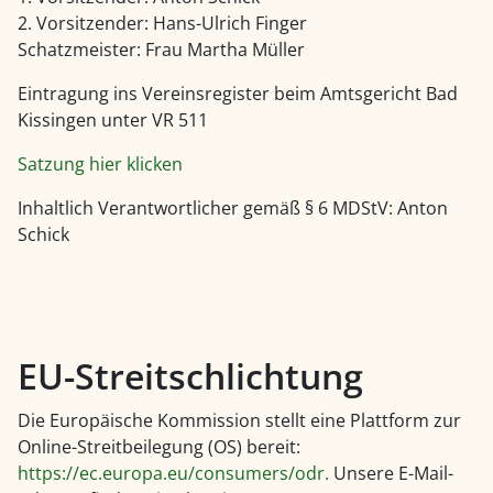
2. Vorsitzender: Hans-Ulrich Finger
Schatzmeister: Frau Martha Müller
Eintragung ins Vereinsregister beim Amtsgericht Bad
Kissingen unter VR 511
Satzung hier klicken
Inhaltlich Verantwortlicher gemäß § 6 MDStV: Anton
Schick
EU-Streitschlichtung
Die Europäische Kommission stellt eine Plattform zur
Online-Streitbeilegung (OS) bereit:
https://ec.europa.eu/consumers/odr.
Unsere E-Mail-