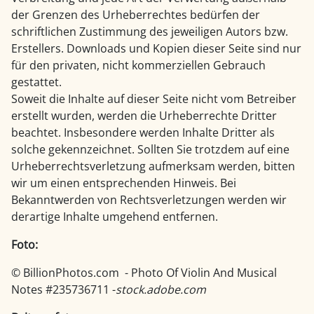
der Grenzen des Urheberrechtes bedürfen der
schriftlichen Zustimmung des jeweiligen Autors bzw.
Erstellers. Downloads und Kopien dieser Seite sind nur
für den privaten, nicht kommerziellen Gebrauch
gestattet.
Soweit die Inhalte auf dieser Seite nicht vom Betreiber
erstellt wurden, werden die Urheberrechte Dritter
beachtet. Insbesondere werden Inhalte Dritter als
solche gekennzeichnet. Sollten Sie trotzdem auf eine
Urheberrechtsverletzung aufmerksam werden, bitten
wir um einen entsprechenden Hinweis. Bei
Bekanntwerden von Rechtsverletzungen werden wir
derartige Inhalte umgehend entfernen.
Foto:
© BillionPhotos.com -
Photo Of Violin And Musical
Notes #235736711 -
stock.adobe.com