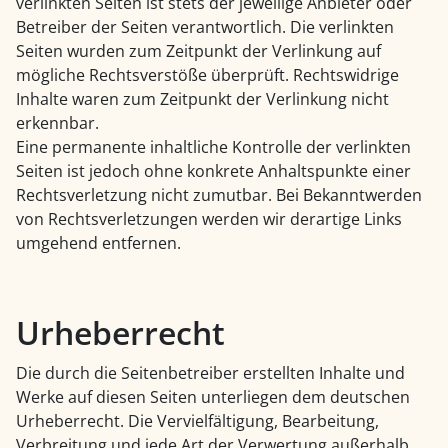
verlinkten Seiten ist stets der jeweilige Anbieter oder
Betreiber der Seiten verantwortlich. Die verlinkten
Seiten wurden zum Zeitpunkt der Verlinkung auf
mögliche Rechtsverstöße überprüft. Rechtswidrige
Inhalte waren zum Zeitpunkt der Verlinkung nicht
erkennbar.
Eine permanente inhaltliche Kontrolle der verlinkten
Seiten ist jedoch ohne konkrete Anhaltspunkte einer
Rechtsverletzung nicht zumutbar. Bei Bekanntwerden
von Rechtsverletzungen werden wir derartige Links
umgehend entfernen.
Urheberrecht
Die durch die Seitenbetreiber erstellten Inhalte und
Werke auf diesen Seiten unterliegen dem deutschen
Urheberrecht. Die Vervielfältigung, Bearbeitung,
Verbreitung und jede Art der Verwertung außerhalb