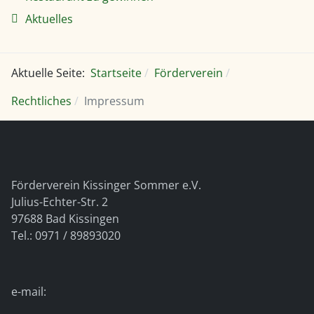
Aktuelles
Aktuelle Seite:
Startseite
Förderverein
Rechtliches
Impressum
Förderverein Kissinger Sommer e.V.
Julius-Echter-Str. 2
97688 Bad Kissingen
Tel.: 0971 / 89893020
e-mail: