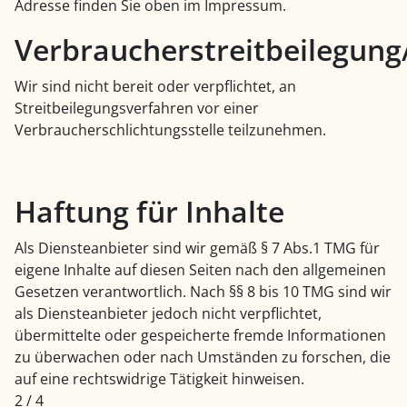
Adresse finden Sie oben im Impressum.
Verbraucherstreitbeilegung/
Wir sind nicht bereit oder verpflichtet, an
Streitbeilegungsverfahren vor einer
Verbraucherschlichtungsstelle teilzunehmen.
Haftung für Inhalte
Als Diensteanbieter sind wir gemäß § 7 Abs.1 TMG für
eigene Inhalte auf diesen Seiten nach den allgemeinen
Gesetzen verantwortlich. Nach §§ 8 bis 10 TMG sind wir
als Diensteanbieter jedoch nicht verpflichtet,
übermittelte oder gespeicherte fremde Informationen
zu überwachen oder nach Umständen zu forschen, die
auf eine rechtswidrige Tätigkeit hinweisen.
2 / 4