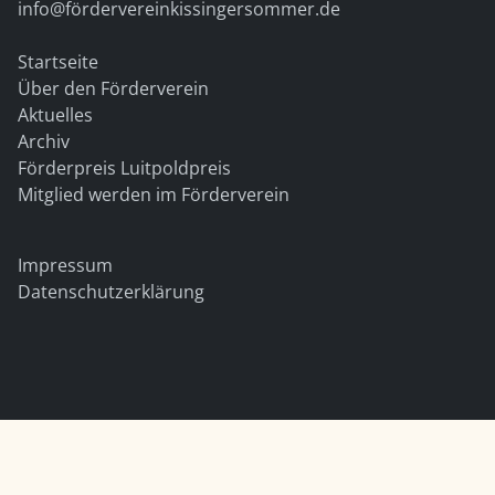
info@fördervereinkissingersommer.de
Startseite
Über den Förderverein
Aktuelles
Archiv
Förderpreis Luitpoldpreis
Mitglied werden im Förderverein
Impressum
Datenschutzerklärung