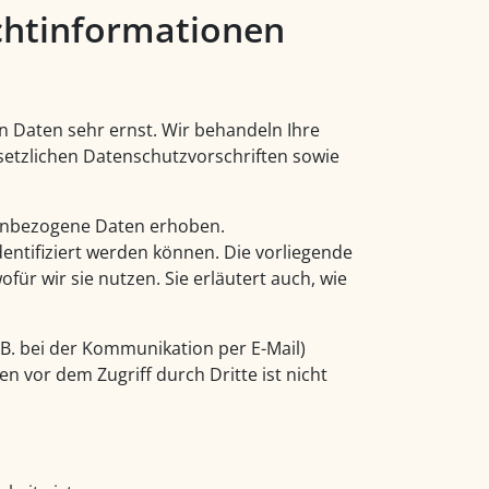
cht­informationen
n Daten sehr ernst. Wir behandeln Ihre
etzlichen Datenschutzvorschriften sowie
enbezogene Daten erhoben.
entifiziert werden können. Die vorliegende
ür wir sie nutzen. Sie erläutert auch, wie
 B. bei der Kommunikation per E-Mail)
n vor dem Zugriff durch Dritte ist nicht