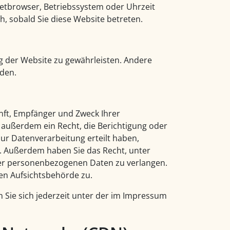
rnetbrowser, Betriebssystem oder Uhrzeit
h, sobald Sie diese Website betreten.
ung der Website zu gewährleisten. Andere
den.
unft, Empfänger und Zweck Ihrer
außerdem ein Recht, die Berichtigung oder
zur Datenverarbeitung erteilt haben,
en. Außerdem haben Sie das Recht, unter
er personenbezogenen Daten zu verlangen.
en Aufsichtsbehörde zu.
Sie sich jederzeit unter der im Impressum